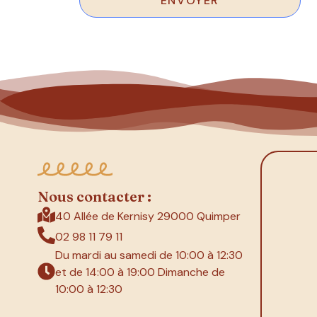
Nous contacter :
40 Allée de Kernisy 29000 Quimper
02 98 11 79 11
Du mardi au samedi de 10:00 à 12:30
et de 14:00 à 19:00 Dimanche de
10:00 à 12:30