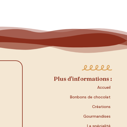
Plus d'informations :
Accueil
Bonbons de chocolat
Créations
Gourmandises
La spécialité