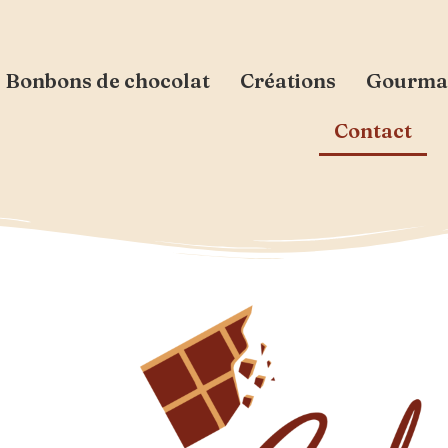
Bonbons de chocolat
Créations
Gourma
Contact