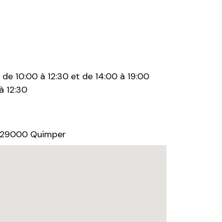
de 10:00 à 12:30 et de 14:00 à 19:00
à 12:30
y 29000 Quimper