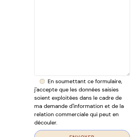
En soumettant ce formulaire,
j'accepte que les données saisies
soient exploitées dans le cadre de
ma demande d'information et de la
relation commerciale qui peut en
découler.