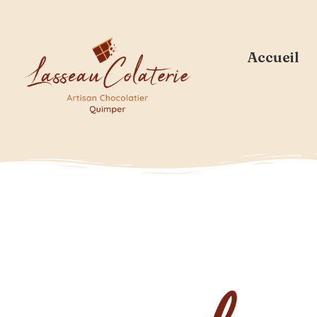
Accueil